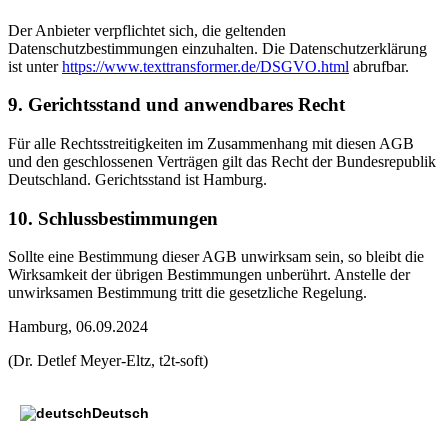
Der Anbieter verpflichtet sich, die geltenden
Datenschutzbestimmungen einzuhalten. Die Datenschutzerklärung
ist unter
https://www.texttransformer.de/DSGVO.html
abrufbar.
9. Gerichtsstand und anwendbares Recht
Für alle Rechtsstreitigkeiten im Zusammenhang mit diesen AGB
und den geschlossenen Verträgen gilt das Recht der Bundesrepublik
Deutschland. Gerichtsstand ist Hamburg.
10. Schlussbestimmungen
Sollte eine Bestimmung dieser AGB unwirksam sein, so bleibt die
Wirksamkeit der übrigen Bestimmungen unberührt. Anstelle der
unwirksamen Bestimmung tritt die gesetzliche Regelung.
Hamburg, 06.09.2024
(Dr. Detlef Meyer-Eltz, t2t-soft)
Deutsch