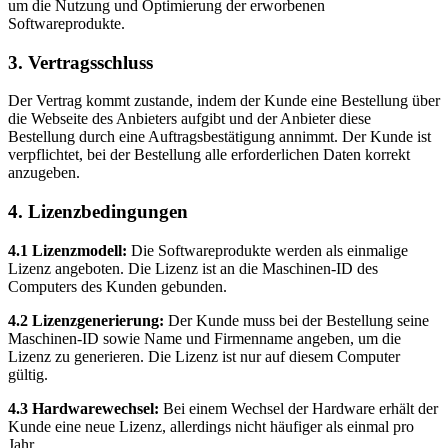
um die Nutzung und Optimierung der erworbenen
Softwareprodukte.
3. Vertragsschluss
Der Vertrag kommt zustande, indem der Kunde eine Bestellung über
die Webseite des Anbieters aufgibt und der Anbieter diese
Bestellung durch eine Auftragsbestätigung annimmt. Der Kunde ist
verpflichtet, bei der Bestellung alle erforderlichen Daten korrekt
anzugeben.
4. Lizenzbedingungen
4.1 Lizenzmodell:
Die Softwareprodukte werden als einmalige
Lizenz angeboten. Die Lizenz ist an die Maschinen-ID des
Computers des Kunden gebunden.
4.2 Lizenzgenerierung:
Der Kunde muss bei der Bestellung seine
Maschinen-ID sowie Name und Firmenname angeben, um die
Lizenz zu generieren. Die Lizenz ist nur auf diesem Computer
gültig.
4.3 Hardwarewechsel:
Bei einem Wechsel der Hardware erhält der
Kunde eine neue Lizenz, allerdings nicht häufiger als einmal pro
Jahr.