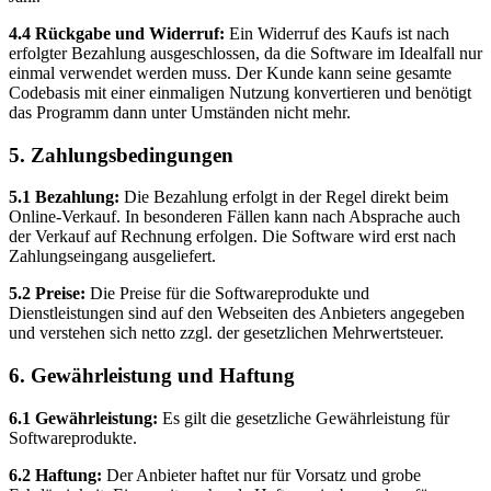
4.4 Rückgabe und Widerruf:
Ein Widerruf des Kaufs ist nach
erfolgter Bezahlung ausgeschlossen, da die Software im Idealfall nur
einmal verwendet werden muss. Der Kunde kann seine gesamte
Codebasis mit einer einmaligen Nutzung konvertieren und benötigt
das Programm dann unter Umständen nicht mehr.
5. Zahlungsbedingungen
5.1 Bezahlung:
Die Bezahlung erfolgt in der Regel direkt beim
Online-Verkauf. In besonderen Fällen kann nach Absprache auch
der Verkauf auf Rechnung erfolgen. Die Software wird erst nach
Zahlungseingang ausgeliefert.
5.2 Preise:
Die Preise für die Softwareprodukte und
Dienstleistungen sind auf den Webseiten des Anbieters angegeben
und verstehen sich netto zzgl. der gesetzlichen Mehrwertsteuer.
6. Gewährleistung und Haftung
6.1 Gewährleistung:
Es gilt die gesetzliche Gewährleistung für
Softwareprodukte.
6.2 Haftung:
Der Anbieter haftet nur für Vorsatz und grobe